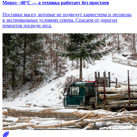
Мороз −40°C — а техника работает без простоев
Поставки масел, которые не подведут харвестеры и лесовозы
в экстремальных условиях севера. Спасаем от дорогих
ремонтов посреди леса.