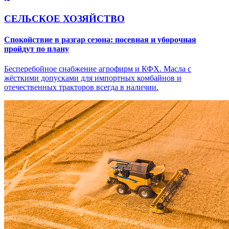
СЕЛЬСКОЕ ХОЗЯЙСТВО
Спокойствие в разгар сезона: посевная и уборочная
пройдут по плану
Бесперебойное снабжение агрофирм и КФХ. Масла с
жёсткими допусками для импортных комбайнов и
отечественных тракторов всегда в наличии.