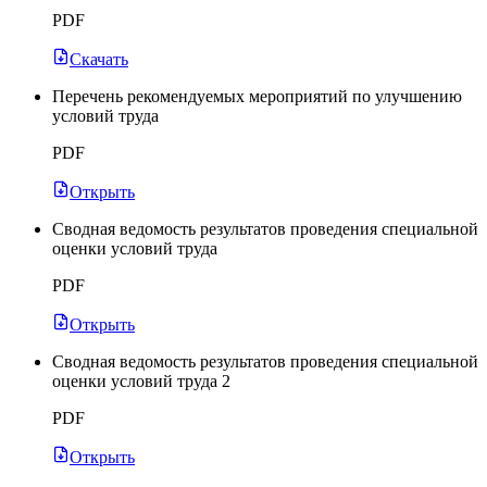
PDF
Скачать
Перечень рекомендуемых мероприятий по улучшению
условий труда
PDF
Открыть
Сводная ведомость результатов проведения специальной
оценки условий труда
PDF
Открыть
Сводная ведомость результатов проведения специальной
оценки условий труда 2
PDF
Открыть