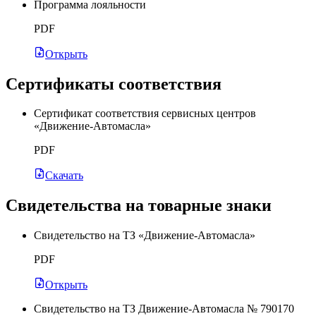
Программа лояльности
PDF
Открыть
Сертификаты соответствия
Сертификат соответствия сервисных центров
«Движение-Автомасла»
PDF
Скачать
Свидетельства на товарные знаки
Свидетельство на ТЗ «Движение-Автомасла»
PDF
Открыть
Свидетельство на ТЗ Движение-Автомасла № 790170