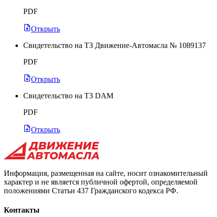
PDF
Открыть
Свидетельство на ТЗ Движение-Автомасла № 1089137
PDF
Открыть
Свидетельство на ТЗ DAM
PDF
Открыть
Информация, размещенная на сайте, носит ознакомительный
характер и не является публичной офертой, определяемой
положениями Статьи 437 Гражданского кодекса РФ.
Контакты